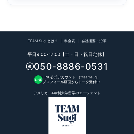
TEAM Sugi とは？
料金表
会社概要・沿革
平日9:00-17:00【土・日・祝日定休】
050-8886-0531
☎
LINE公式アカウント @teamsugi
LINE
プロフィール画面からトーク受付中
アメリカ・4年制大学留学のエージェント