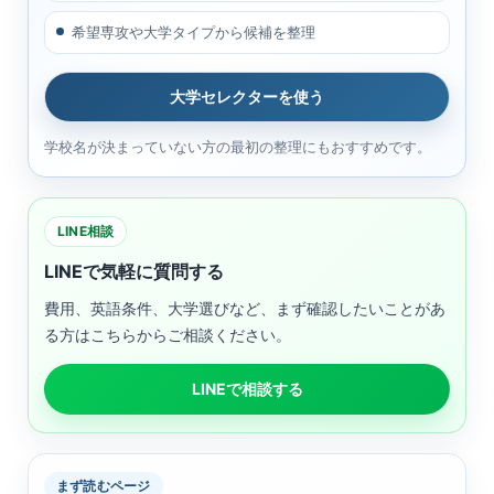
希望専攻や大学タイプから候補を整理
大学セレクターを使う
学校名が決まっていない方の最初の整理にもおすすめです。
LINE相談
LINEで気軽に質問する
費用、英語条件、大学選びなど、まず確認したいことがあ
る方はこちらからご相談ください。
LINEで相談する
まず読むページ