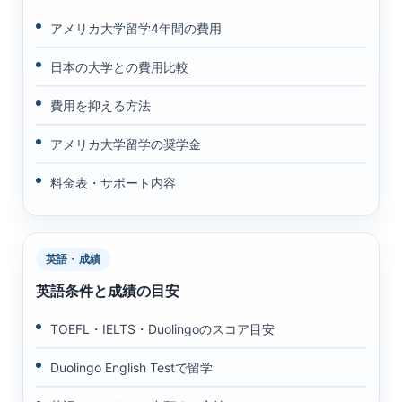
アメリカ大学留学4年間の費用
日本の大学との費用比較
費用を抑える方法
アメリカ大学留学の奨学金
料金表・サポート内容
英語・成績
英語条件と成績の目安
TOEFL・IELTS・Duolingoのスコア目安
Duolingo English Testで留学