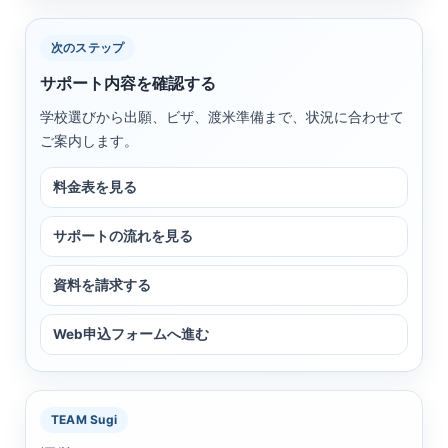
次のステップ
サポート内容を確認する
学校選びから出願、ビザ、渡米準備まで、状況に合わせて
ご案内します。
料金表を見る
サポートの流れを見る
資料を請求する
Web申込フォームへ進む
TEAM Sugi