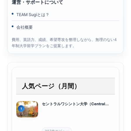
運営・サポートについて
TEAM Sugiとは？
会社概要
費用、英語力、成績、希望専攻を整理しながら、無理のない4
年制大学留学プランをご提案します。
人気ページ（月間）
セントラルワシントン大学（Central...