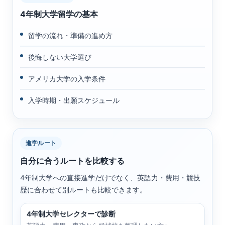
4年制大学留学の基本
留学の流れ・準備の進め方
後悔しない大学選び
アメリカ大学の入学条件
入学時期・出願スケジュール
進学ルート
自分に合うルートを比較する
4年制大学への直接進学だけでなく、英語力・費用・競技
歴に合わせて別ルートも比較できます。
4年制大学セレクターで診断