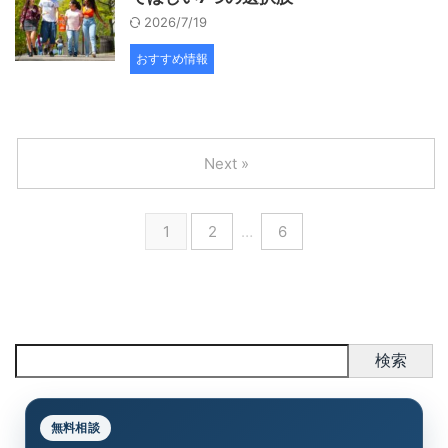
2026/7/19
おすすめ情報
Next »
1
2
…
6
検索
無料相談