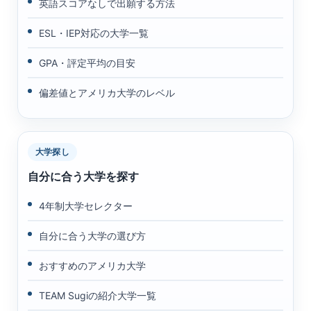
英語スコアなしで出願する方法
ESL・IEP対応の大学一覧
GPA・評定平均の目安
偏差値とアメリカ大学のレベル
大学探し
自分に合う大学を探す
4年制大学セレクター
自分に合う大学の選び方
おすすめのアメリカ大学
TEAM Sugiの紹介大学一覧