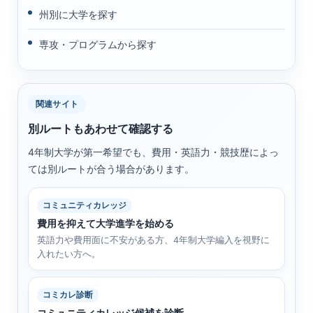
州別に大学を探す
専攻・プログラムから探す
関連サイト
別ルートもあわせて確認する
4年制大学が第一希望でも、費用・英語力・競技歴によっ
ては別ルートが合う場合があります。
コミュニティカレッジ
費用を抑えて大学進学を始める
英語力や費用面に不安がある方、4年制大学編入を視野に
入れたい方へ。
コミカレ診断