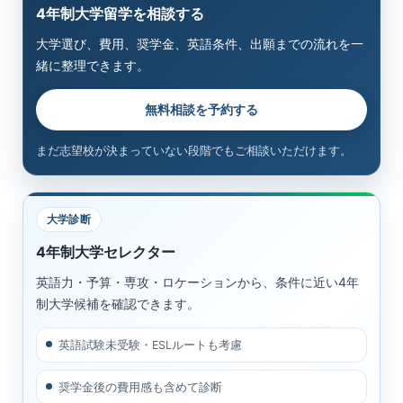
4年制大学留学を相談する
大学選び、費用、奨学金、英語条件、出願までの流れを一
緒に整理できます。
無料相談を予約する
まだ志望校が決まっていない段階でもご相談いただけます。
大学診断
4年制大学セレクター
英語力・予算・専攻・ロケーションから、条件に近い4年
制大学候補を確認できます。
英語試験未受験・ESLルートも考慮
奨学金後の費用感も含めて診断