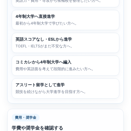
英語力・費用・専攻から候補校を整理したい方へ。
4年制大学へ直接進学
最初から4年制大学で学びたい方へ。
英語スコアなし・ESLから進学
TOEFL・IELTSがまだ不安な方へ。
コミカレから4年制大学へ編入
費用や英語面を考えて段階的に進みたい方へ。
アスリート留学として進学
競技を続けながら大学進学を目指す方へ。
費用・奨学金
学費や奨学金を確認する